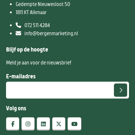
Gedempte Nieuwesloot 50
1811 KT Alkmaar
072 511 4284
info@bergenmarketing.nl
Blijf op de hoogte
Meld je aan voor de nieuwsbrief
E-mailadres
Volg ons