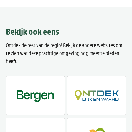
Bekijk ook eens
Ontdek de rest van de regio! Bekijk de andere websites om
te zien wat deze prachtige omgeving nog meer te bieden
heeft.