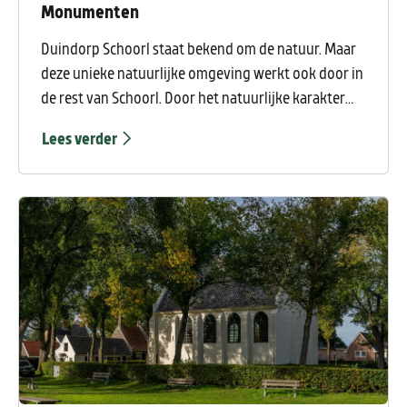
Monumenten
Duindorp Schoorl staat bekend om de natuur. Maar
deze unieke natuurlijke omgeving werkt ook door in
de rest van Schoorl. Door het natuurlijke karakter
zijn verschillende monumenten ontstaan
Lees verder