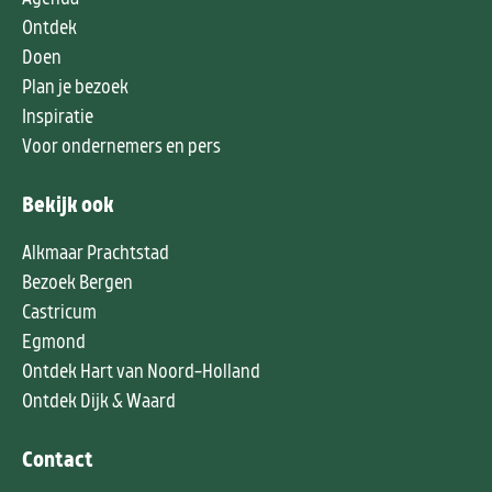
Ontdek
Doen
Plan je bezoek
Inspiratie
Voor ondernemers en pers
Bekijk ook
Alkmaar Prachtstad
Bezoek Bergen
Castricum
Egmond
Ontdek Hart van Noord-Holland
Ontdek Dijk & Waard
Contact