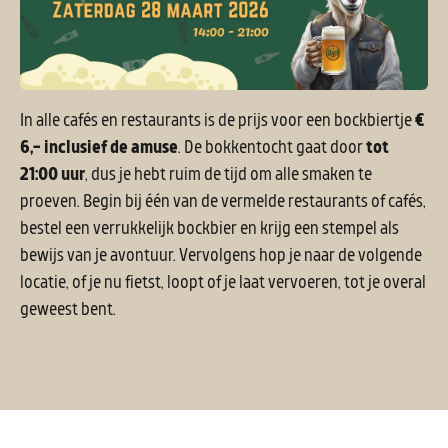
In alle cafés en restaurants is de prijs voor een bockbiertje
€
6,- inclusief de amuse
. De bokkentocht gaat door
tot
21:00 uur
, dus je hebt ruim de tijd om alle smaken te
proeven. Begin bij één van de vermelde restaurants of cafés,
bestel een verrukkelijk bockbier en krijg een stempel als
bewijs van je avontuur. Vervolgens hop je naar de volgende
locatie, of je nu fietst, loopt of je laat vervoeren, tot je overal
geweest bent.