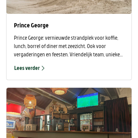
Prince George
Prince George: vernieuwde strandplek voor koffie,
lunch, borrel of diner met zeezicht. Ook voor
vergaderingen en feesten. Vriendelijk team, unieke
bezorgrobots.
Lees verder