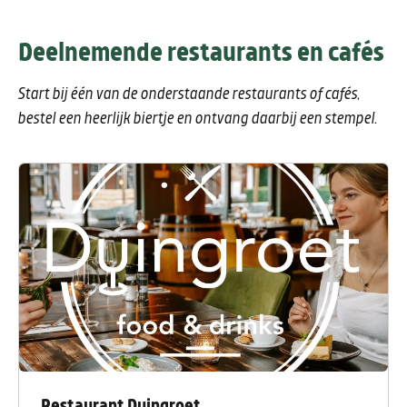
Deelnemende restaurants en cafés
Start bij één van de onderstaande restaurants of cafés ,
bestel een heerlijk biertje en ontvang daarbij een stempel.
Restaurant Duingroet