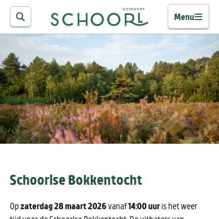
Menu
Schoorlse Bokkentocht
Op
zaterdag 28 maart
2026
vanaf
14:00 uur
is het weer