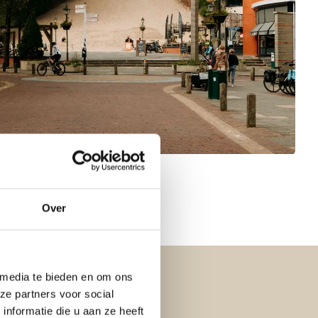
Over
 media te bieden en om ons
ze partners voor social
nformatie die u aan ze heeft