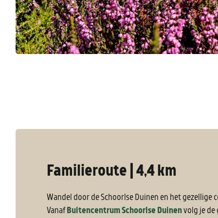
Familieroute | 4,4 km
Wandel door de Schoorlse Duinen en het gezellige 
Vanaf
Buitencentrum Schoorlse Duinen
volg je de 