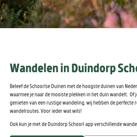
Wandelen in Duindorp Sch
Beleef de Schoorlse Duinen met de hoogste duinen van Nederl
waarmee je naar de mooiste plekken in het duin wandelt. Of
genieten van een rustige wandeling, wij hebben de perfecte 
wandelroutes. Voor ieder wat wils!
Ook kun je met de Duindorp Schoorl app verschillende wand