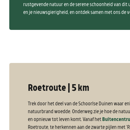
rustgevende natuur en de serene schoonheid van dit 
en je nieuwsgierigheid, en ontdek samen met ons de 
Roetroute | 5 km
Trek door het deel van de Schoorlse Duinen waar en
natuurbrand woedde. Onderweg zie je hoe de natuur
en opnieuw tot leven komt. Vanaf het
Buitencentr
Roetroute, te herkennen aan de zwarte pijlen met ‘R