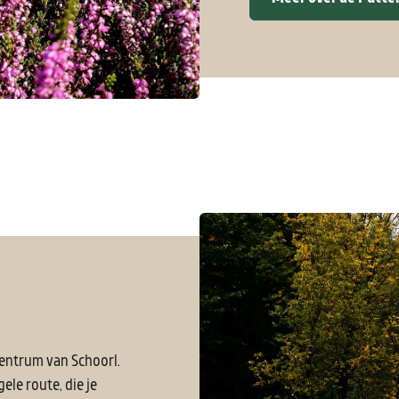
centrum van Schoorl.
gele route, die je