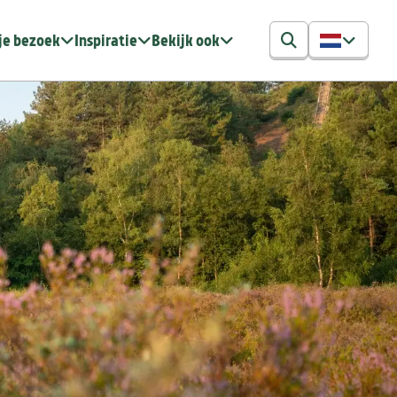
je bezoek
Inspiratie
Bekijk ook