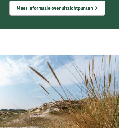
Meer informatie over uitzichtpunten