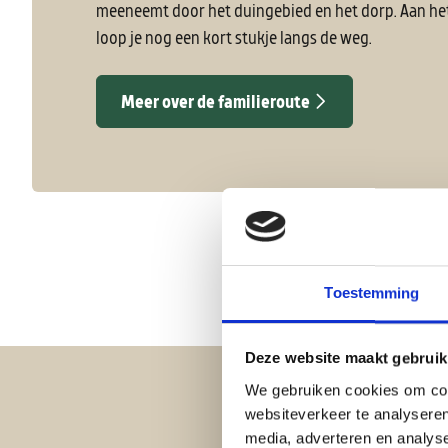
meeneemt door het duingebied en het dorp. Aan he
loop je nog een kort stukje langs de weg.
Meer over de familieroute
Toestemming
Deze website maakt gebruik
We gebruiken cookies om cont
websiteverkeer te analyseren
media, adverteren en analys