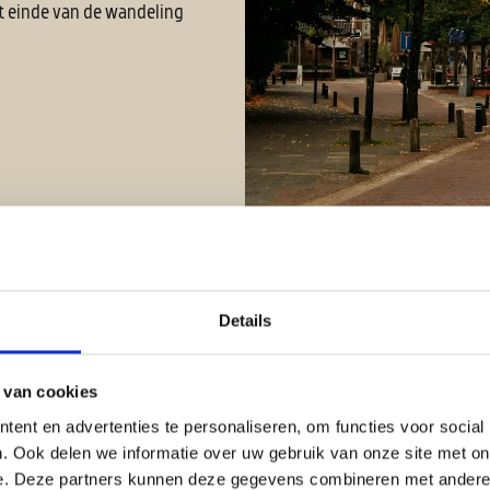
t einde van de wandeling
Details
 van cookies
ent en advertenties te personaliseren, om functies voor social
. Ook delen we informatie over uw gebruik van onze site met on
e. Deze partners kunnen deze gegevens combineren met andere i