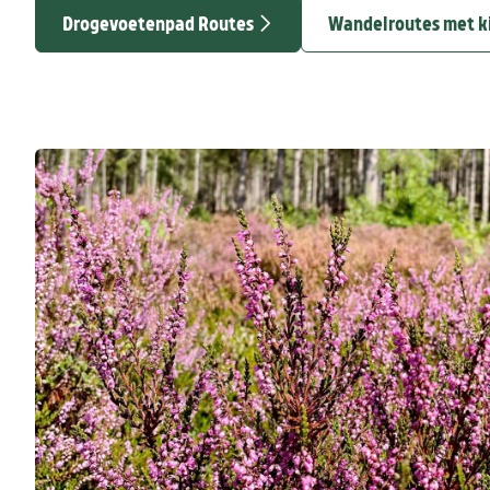
Drogevoetenpad Routes
Wandelroutes met k