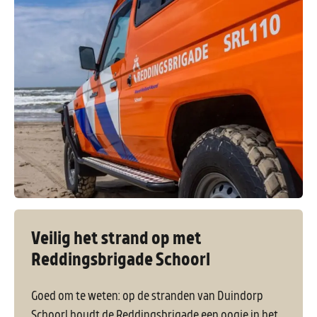
Veilig het strand op met
Reddingsbrigade Schoorl
Goed om te weten: op de stranden van Duindorp
Schoorl houdt de Reddingsbrigade een oogje in het