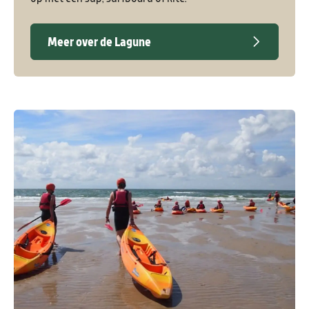
Meer over de Lagune