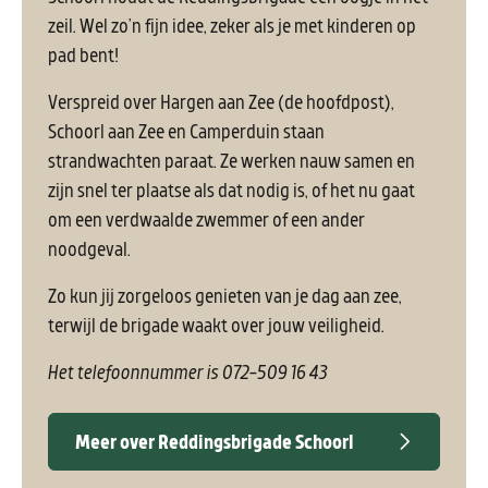
zeil. Wel zo’n fijn idee, zeker als je met kinderen op
pad bent!
Verspreid over Hargen aan Zee (de hoofdpost),
Schoorl aan Zee en Camperduin staan
strandwachten paraat. Ze werken nauw samen en
zijn snel ter plaatse als dat nodig is, of het nu gaat
om een verdwaalde zwemmer of een ander
noodgeval.
Zo kun jij zorgeloos genieten van je dag aan zee,
terwijl de brigade waakt over jouw veiligheid.
Het telefoonnummer is 072-509 16 43
Meer over Reddingsbrigade Schoorl