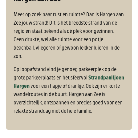
Meer op zoek naar rust en ruimte? Dan is Hargen aan
Zee jouw strand! Dit is het breedste strand van de
regio en staat bekend als dé plek voor gezinnen.
Geen drukte, wel alle ruimte voor een potje
beachball, vliegeren of gewoon lekker luieren in de
zon.
Op loopafstand vind je genoeg parkeerplek op de
grote parkeerplaats en het sfeervol
Strandpaviljoen
Hargen
voor een hapje of drankje. Ook zijn er korte
wandelroutes in de buurt. Hargen aan Zee is
overzichtelijk, ontspannen en precies goed voor een
relaxte stranddag met de hele familie.