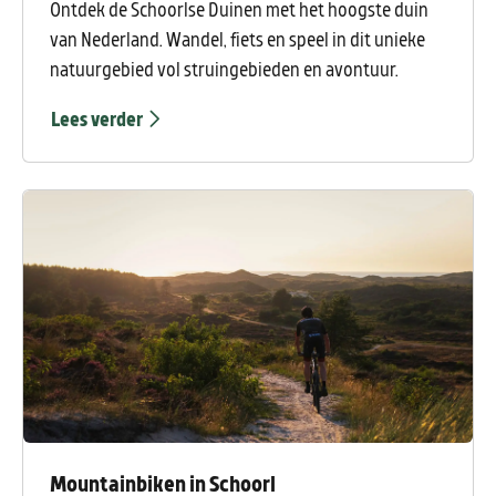
Ontdek de Schoorlse Duinen met het hoogste duin
van Nederland. Wandel, fiets en speel in dit unieke
natuurgebied vol struingebieden en avontuur.
Lees verder
Mountainbiken in Schoorl