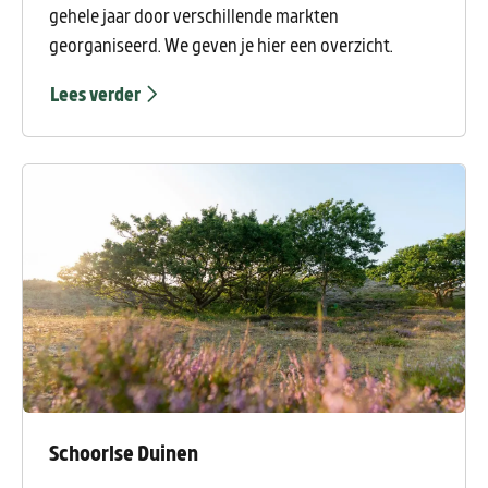
gehele jaar door verschillende markten
georganiseerd. We geven je hier een overzicht.
Lees verder
Schoorlse Duinen