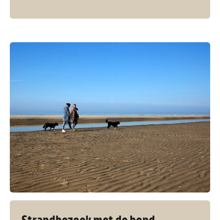
Strandbezoek met de hond