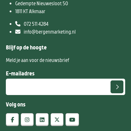
Gedempte Nieuwesloot 50
1811 KT Alkmaar
072 511 4284
info@bergenmarketing.nl
Blijf op de hoogte
Meld je aan voor de nieuwsbrief
E-mailadres
Volg ons