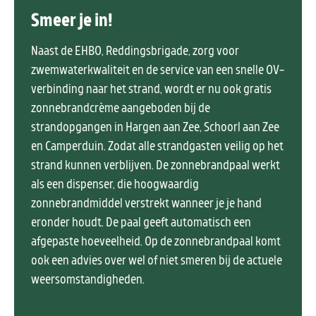
Smeer je in!
Naast de EHBO, Reddingsbrigade, zorg voor
zwemwaterkwaliteit en de service van een snelle OV-
verbinding naar het strand, wordt er nu ook gratis
zonnebrandcrème aangeboden bij de
strandopgangen in Hargen aan Zee, Schoorl aan Zee
en Camperduin. Zodat alle strandgasten veilig op het
strand kunnen verblijven. De zonnebrandpaal werkt
als een dispenser, die hoogwaardig
zonnebrandmiddel verstrekt wanneer je je hand
eronder houdt. De paal geeft automatisch een
afgepaste hoeveelheid. Op de zonnebrandpaal komt
ook een advies over wel of niet smeren bij de actuele
weersomstandigheden.