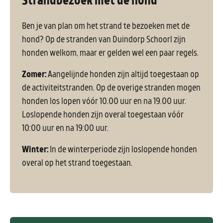
Ben je van plan om het strand te bezoeken met de
hond? Op de stranden van Duindorp Schoorl zijn
honden welkom, maar er gelden wel een paar regels.
Zomer:
Aangelijnde honden zijn altijd toegestaan op
de activiteitstranden. Op de overige stranden mogen
honden los lopen vóór 10.00 uur en na 19.00 uur.
Loslopende honden zijn overal toegestaan vóór
10:00 uur en na 19:00 uur.
Winter:
In de winterperiode zijn loslopende honden
overal op het strand toegestaan.