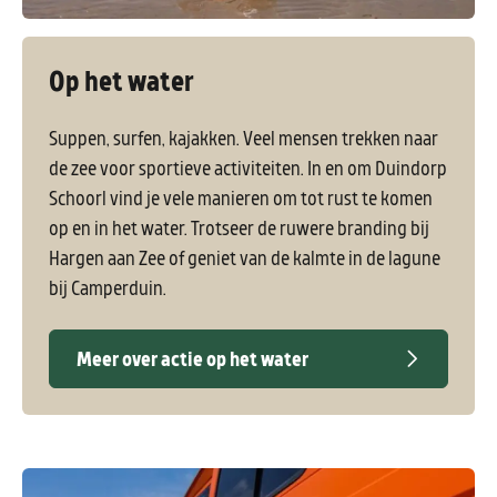
Op het water
Suppen, surfen, kajakken. Veel mensen trekken naar
de zee voor sportieve activiteiten. In en om Duindorp
Schoorl vind je vele manieren om tot rust te komen
op en in het water. Trotseer de ruwere branding bij
Hargen aan Zee of geniet van de kalmte in de lagune
bij Camperduin.
Meer over actie op het water