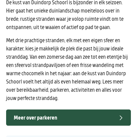
De kust van Duindorp Schoorl is bijzonder in elk seizoen.
Hier gaat het unieke duinlandschap moeiteloos over in
brede, rustige stranden waar je volop ruimte vindt om te
ontspannen, uit te waaien of actief op pad te gaan.
Met drie prachtige stranden, elk met een eigen sfeer en
karakter, kies je makkelijk de plek die past bij jouw ideale
stranddag. Van een zomerse dag aan zee tot een etentje bij
een sfeervol strandpaviljoen of een frisse wandeling met
warme chocomelk in het najaar: aan de kust van Duindorp
Schoorl voelt het altijd als even helemaal weg. Lees meer
over bereikbaarheid, parkeren, activiteiten en alles voor
jouw perfecte stranddag.
Meer over parkeren