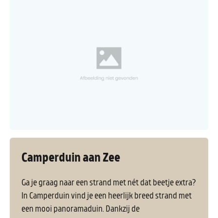
Camperduin aan Zee
Ga je graag naar een strand met nét dat beetje extra?
In Camperduin vind je een heerlijk breed strand met
een mooi panoramaduin. Dankzij de