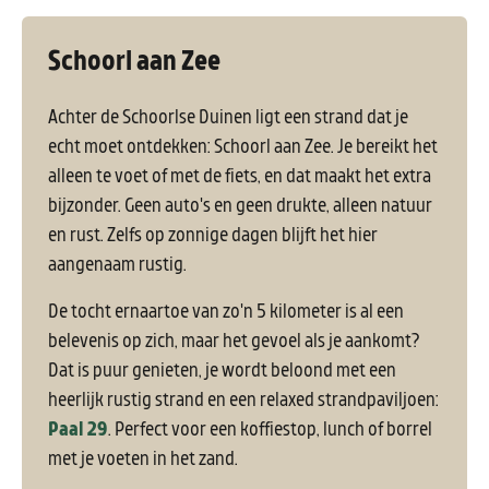
Schoorl aan Zee
Achter de Schoorlse Duinen ligt een strand dat je
echt moet ontdekken: Schoorl aan Zee. Je bereikt het
alleen te voet of met de fiets, en dat maakt het extra
bijzonder. Geen auto's en geen drukte, alleen natuur
en rust. Zelfs op zonnige dagen blijft het hier
aangenaam rustig.
De tocht ernaartoe van zo'n 5 kilometer is al een
belevenis op zich, maar het gevoel als je aankomt?
Dat is puur genieten, je wordt beloond met een
heerlijk rustig strand en een relaxed strandpaviljoen:
Paal 29
. Perfect voor een koffiestop, lunch of borrel
met je voeten in het zand.