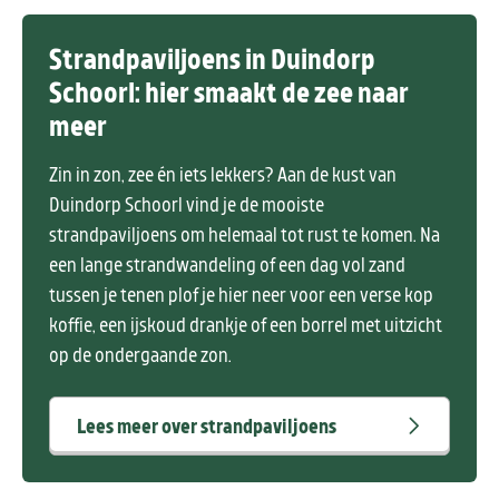
Strandpaviljoens in Duindorp
Schoorl: hier smaakt de zee naar
meer
Zin in zon, zee én iets lekkers? Aan de kust van
Duindorp Schoorl vind je de mooiste
strandpaviljoens om helemaal tot rust te komen. Na
een lange strandwandeling of een dag vol zand
tussen je tenen plof je hier neer voor een verse kop
koffie, een ijskoud drankje of een borrel met uitzicht
op de ondergaande zon.
Lees meer over strandpaviljoens