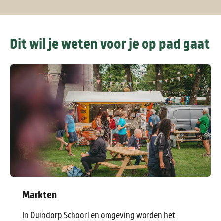
Dit wil je weten voor je op pad gaat
Markten
In Duindorp Schoorl en omgeving worden het