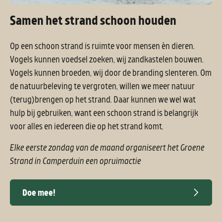
Samen het strand schoon houden
Op een schoon strand is ruimte voor mensen èn dieren.
Vogels kunnen voedsel zoeken, wij zandkastelen bouwen.
Vogels kunnen broeden, wij door de branding slenteren. Om
de natuurbeleving te vergroten, willen we meer natuur
(terug)brengen op het strand. Daar kunnen we wel wat
hulp bij gebruiken, want een schoon strand is belangrijk
voor alles en iedereen die op het strand komt.
Elke eerste zondag van de maand organiseert het Groene
Strand in Camperduin een opruimactie
Doe mee!