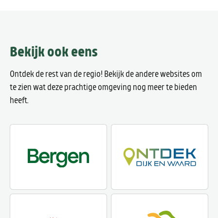
Bekijk ook eens
Ontdek de rest van de regio! Bekijk de andere websites om
te zien wat deze prachtige omgeving nog meer te bieden
heeft.