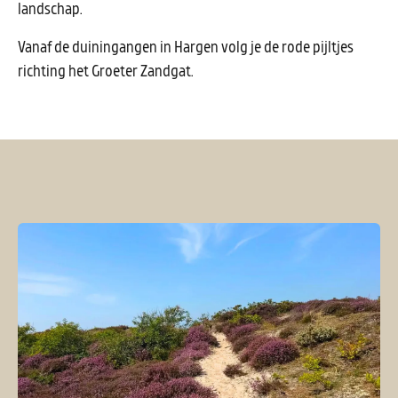
landschap.
Vanaf de duiningangen in Hargen volg je de rode pijltjes
richting het Groeter Zandgat.