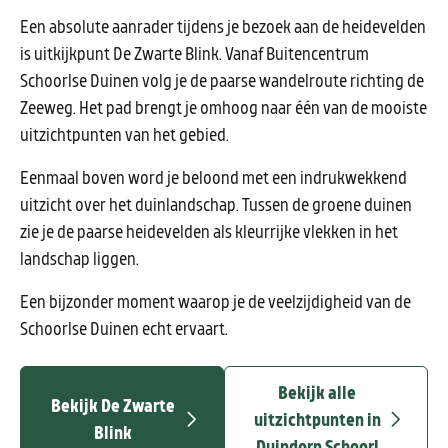
Een absolute aanrader tijdens je bezoek aan de heidevelden
is uitkijkpunt De Zwarte Blink. Vanaf Buitencentrum
Schoorlse Duinen volg je de paarse wandelroute richting de
Zeeweg. Het pad brengt je omhoog naar één van de mooiste
uitzichtpunten van het gebied.
Eenmaal boven word je beloond met een indrukwekkend
uitzicht over het duinlandschap. Tussen de groene duinen
zie je de paarse heidevelden als kleurrijke vlekken in het
landschap liggen.
Een bijzonder moment waarop je de veelzijdigheid van de
Schoorlse Duinen echt ervaart.
Bekijk alle
Bekijk De Zwarte
uitzichtpunten in
Blink
Duindorp Schoorl