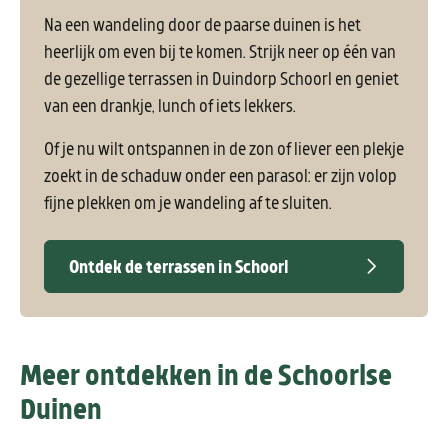
Na een wandeling door de paarse duinen is het
heerlijk om even bij te komen. Strijk neer op één van
de gezellige terrassen in Duindorp Schoorl en geniet
van een drankje, lunch of iets lekkers.
Of je nu wilt ontspannen in de zon of liever een plekje
zoekt in de schaduw onder een parasol: er zijn volop
fijne plekken om je wandeling af te sluiten.
Ontdek de terrassen in Schoorl
Meer ontdekken in de Schoorlse
Duinen