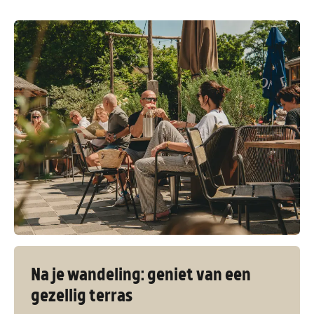
Na je wandeling: geniet van een
gezellig terras