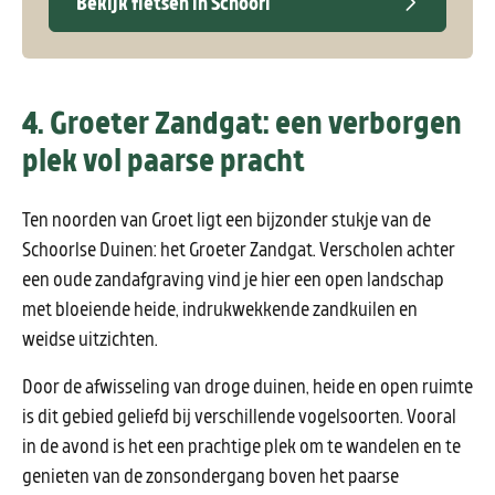
Bekijk fietsen in Schoorl
4. Groeter Zandgat: een verborgen
plek vol paarse pracht
Ten noorden van Groet ligt een bijzonder stukje van de
Schoorlse Duinen: het Groeter Zandgat. Verscholen achter
een oude zandafgraving vind je hier een open landschap
met bloeiende heide, indrukwekkende zandkuilen en
weidse uitzichten.
Door de afwisseling van droge duinen, heide en open ruimte
is dit gebied geliefd bij verschillende vogelsoorten. Vooral
in de avond is het een prachtige plek om te wandelen en te
genieten van de zonsondergang boven het paarse