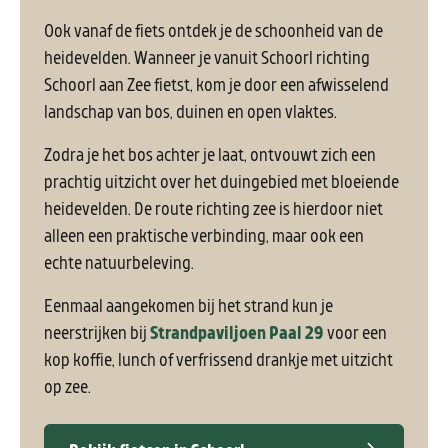
Ook vanaf de fiets ontdek je de schoonheid van de
heidevelden. Wanneer je vanuit Schoorl richting
Schoorl aan Zee fietst, kom je door een afwisselend
landschap van bos, duinen en open vlaktes.
Zodra je het bos achter je laat, ontvouwt zich een
prachtig uitzicht over het duingebied met bloeiende
heidevelden. De route richting zee is hierdoor niet
alleen een praktische verbinding, maar ook een
echte natuurbeleving.
Eenmaal aangekomen bij het strand kun je
neerstrijken bij
Strandpaviljoen Paal 29
voor een
kop koffie, lunch of verfrissend drankje met uitzicht
op zee.