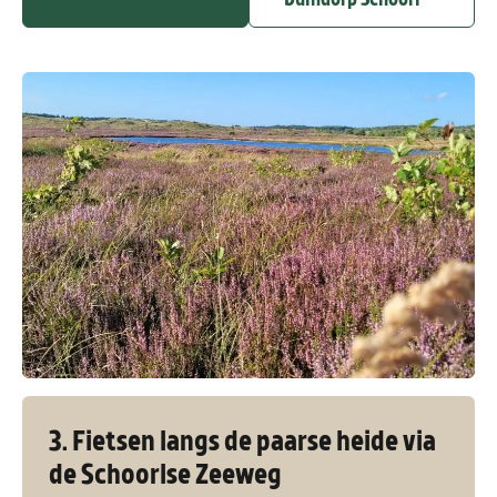
3. Fietsen langs de paarse heide via
de Schoorlse Zeeweg