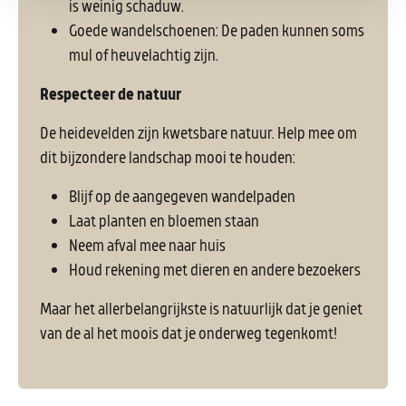
is weinig schaduw.
Goede wandelschoenen: De paden kunnen soms
mul of heuvelachtig zijn.
Respecteer de natuur
De heidevelden zijn kwetsbare natuur. Help mee om
dit bijzondere landschap mooi te houden:
Blijf op de aangegeven wandelpaden
Laat planten en bloemen staan
Neem afval mee naar huis
Houd rekening met dieren en andere bezoekers
Maar het allerbelangrijkste is natuurlijk dat je geniet
van de al het moois dat je onderweg tegenkomt!