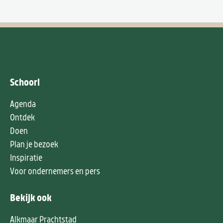
Schoorl
Agenda
Ontdek
Doen
Plan je bezoek
Inspiratie
Voor ondernemers en pers
Bekijk ook
Alkmaar Prachtstad