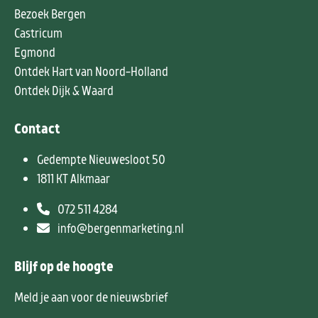
Bezoek Bergen
Castricum
Egmond
Ontdek Hart van Noord-Holland
Ontdek Dijk & Waard
Contact
Gedempte Nieuwesloot 50
1811 KT Alkmaar
072 511 4284
info@bergenmarketing.nl
Blijf op de hoogte
Meld je aan voor de nieuwsbrief