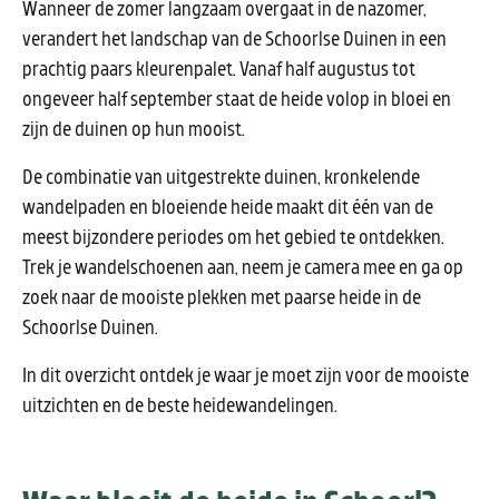
Wanneer de zomer langzaam overgaat in de nazomer,
verandert het landschap van de Schoorlse Duinen in een
prachtig paars kleurenpalet. Vanaf half augustus tot
ongeveer half september staat de heide volop in bloei en
zijn de duinen op hun mooist.
De combinatie van uitgestrekte duinen, kronkelende
wandelpaden en bloeiende heide maakt dit één van de
meest bijzondere periodes om het gebied te ontdekken.
Trek je wandelschoenen aan, neem je camera mee en ga op
zoek naar de mooiste plekken met paarse heide in de
Schoorlse Duinen.
In dit overzicht ontdek je waar je moet zijn voor de mooiste
uitzichten en de beste heidewandelingen.