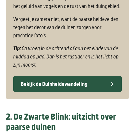
het geluid van vogels en de rust van het duingebied.
Vergeet je camera niet, want de paarse heidevelden
tegen het decor van de duinen zorgen voor
prachtige foto’s.
Tip:
Ga vroeg in de ochtend of aan het einde van de
middag op pad. Dan is het rustiger en is het licht op
zijn mooist.
Bekijk de Duinheidewandeling
2. De Zwarte Blink: uitzicht over
paarse duinen