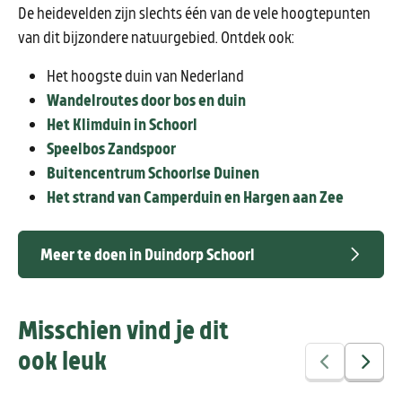
De heidevelden zijn slechts één van de vele hoogtepunten
van dit bijzondere natuurgebied. Ontdek ook:
Het hoogste duin van Nederland
Wandelroutes door bos en duin
Het Klimduin in Schoorl
Speelbos Zandspoor
Buitencentrum Schoorlse Duinen
Het strand van Camperduin en Hargen aan Zee
Meer te doen in Duindorp Schoorl
Misschien vind je dit
ook leuk