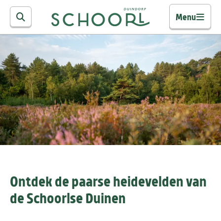
Menu
Ontdek de paarse heidevelden van
de Schoorlse Duinen