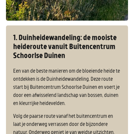
1. Duinheidewandeling: de mooiste
heideroute vanuit Buitencentrum
Schoorlse Duinen
Een van de beste manieren om de bloeiende heide te
ontdekken is de Duinheidewandeling. Deze route
start bij Buitencentrum Schoorlse Duinen en voert je
door een afwisselend landschap van bossen, duinen
en kleurrijke heidevelden.
Volg de paarse route vanaf het buitencentrum en
laat je onderweg verrassen door de bijzondere
natuur. Onderweg geniet je van weidse uitzichten,