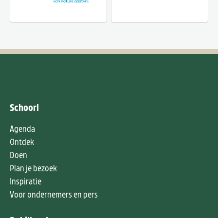
Schoorl
Agenda
Ontdek
Doen
Plan je bezoek
Inspiratie
Voor ondernemers en pers