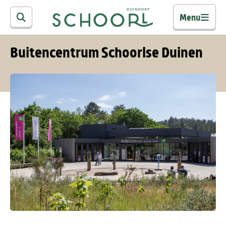
Menu
Buitencentrum Schoorlse Duinen