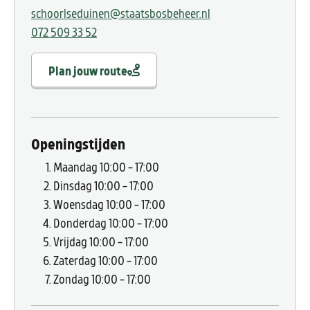
schoorlseduinen@staatsbosbeheer.nl
072 509 33 52
Plan jouw route
Openingstijden
Maandag
10:00 - 17:00
Dinsdag
10:00 - 17:00
Woensdag
10:00 - 17:00
Donderdag
10:00 - 17:00
Vrijdag
10:00 - 17:00
Zaterdag
10:00 - 17:00
Zondag
10:00 - 17:00