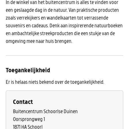
In de winkel van het buitencentrum is alles te vinden voor
een geslaagde dag in de natuur. Van praktische producten
zoals verrekijkers en wandelkaarten tot verrassende
souvenirs en cadeaus. Denk aan inspirerende natuurboeken
en ambachtelijke streekproducten die een stukje van de
omgeving mee naar huis brengen.
Toegankelijkheid
Er is helaas niets bekend over de toegankelijkheid.
Contact
Buitencentrum Schoorlse Duinen
Oorsprongweg 1
1871 HA Schoorl