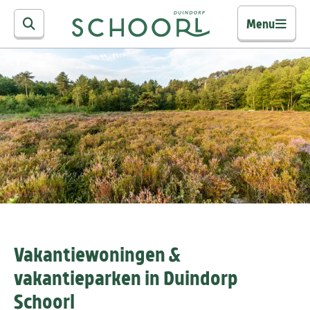
Menu
Vakantiewoningen &
vakantieparken in Duindorp
Schoorl