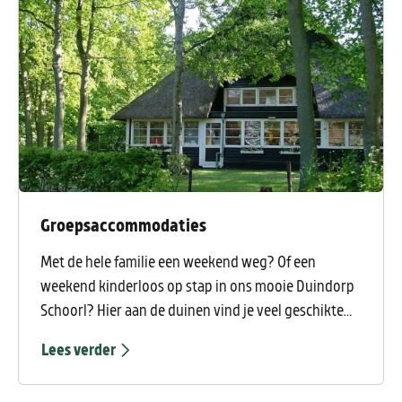
Groepsaccommodaties
Met de hele familie een weekend weg? Of een
weekend kinderloos op stap in ons mooie Duindorp
Schoorl? Hier aan de duinen vind je veel geschikte
plekken voor grote of wat kleinere groepen.
Lees verder