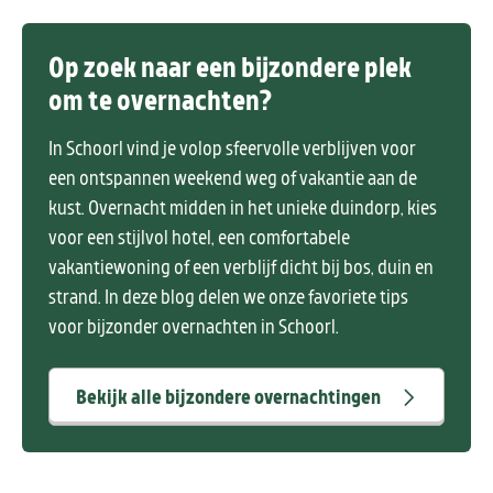
Op zoek naar een bijzondere plek
om te overnachten?
In Schoorl vind je volop sfeervolle verblijven voor
een ontspannen weekend weg of vakantie aan de
kust. Overnacht midden in het unieke duindorp, kies
voor een stijlvol hotel, een comfortabele
vakantiewoning of een verblijf dicht bij bos, duin en
strand. In deze blog delen we onze favoriete tips
voor bijzonder overnachten in Schoorl.
Bekijk alle bijzondere overnachtingen