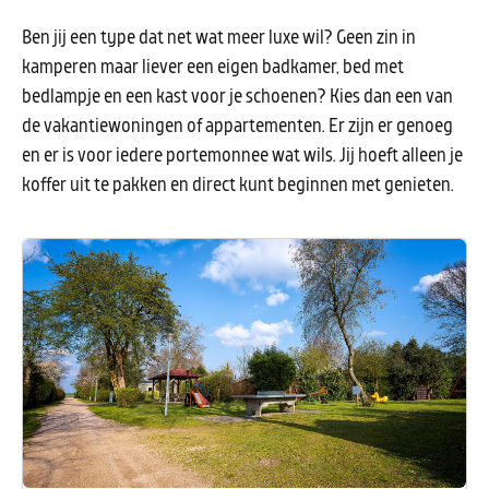
Ben jij een type dat net wat meer luxe wil? Geen zin in
kamperen maar liever een eigen badkamer, bed met
bedlampje en een kast voor je schoenen? Kies dan een van
de vakantiewoningen of appartementen. Er zijn er genoeg
en er is voor iedere portemonnee wat wils. Jij hoeft alleen je
koffer uit te pakken en direct kunt beginnen met genieten.