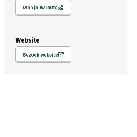
Plan jouw route
Website
Bezoek website