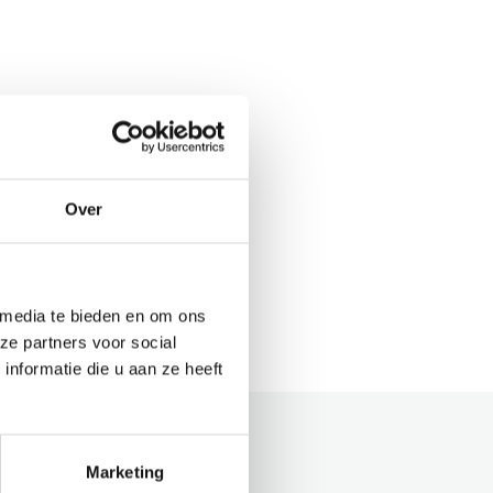
Over
 media te bieden en om ons
ze partners voor social
nformatie die u aan ze heeft
Marketing