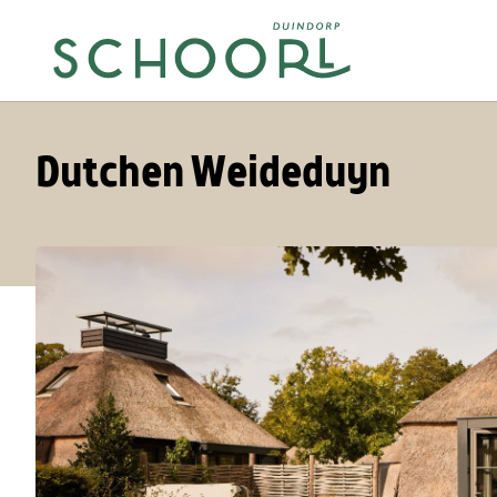
Dutchen Weideduyn