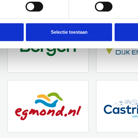
Selectie toestaan