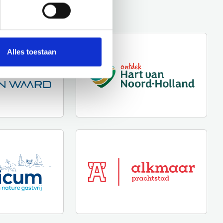
Alles toestaan