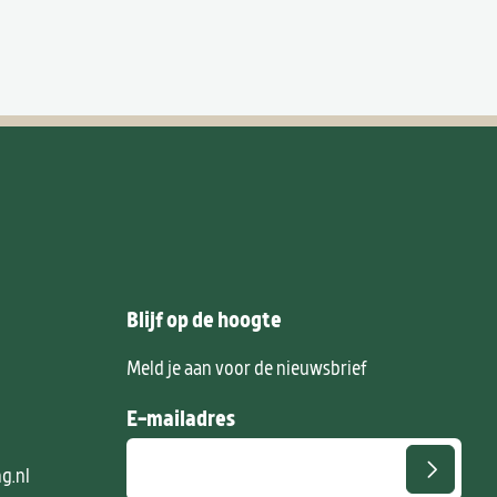
Blijf op de hoogte
0
Meld je aan voor de nieuwsbrief
E-mailadres
g.nl