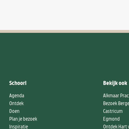
Schoorl
Bekijk ook
Agenda
Alkmaar Prac
Ontdek
Bezoek Berg
Doen
Castricum
Plan je bezoek
Egmond
Inspiratie
Ontdek Hart 