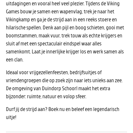
uitdagingen en vooral heel veel plezier. Tijdens de Viking
Games bouw je samen een wapenvlag, trek je naar het
Vikingkamp en ga je de strijd aan in een reeks stoere en
hilarische spellen. Denk aan pijl en boog schieten, gooi met
boomstammen, maak vuur, trek touw als echte krijgers en
sluit af met een spectaculair eindspel waar alles
samenkomt. Laat je innerlijke krijger los en werk samen als
een clan.
Ideaal voor vrijgezellenfeesten, bedrijfsuitjes of
vriendengroepen die op zoek zijn naar iets unieks aan zee.
De omgeving van Duindorp Schoorl maakt het extra
bijzonder: ruimte, natuur en volop sfeer.
Durf jij de strijd aan? Boek nu en beleef een legendarisch
uitje!