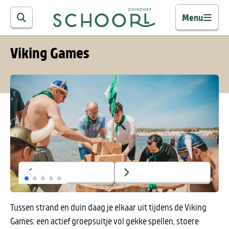
Menu
Viking Games
Tussen strand en duin daag je elkaar uit tijdens de Viking
Games: een actief groepsuitje vol gekke spellen, stoere