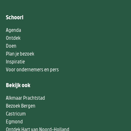
Schoorl
Agenda
Ontdek
Doen
Plan je bezoek
Inspiratie
Voor ondernemers en pers
Bekijk ook
Alkmaar Prachtstad
Bezoek Bergen
Castricum
Egmond
Ontdek Hart van Noord-Holland