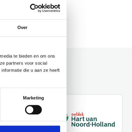
Over
 media te bieden en om ons
ze partners voor social
nformatie die u aan ze heeft
Marketing