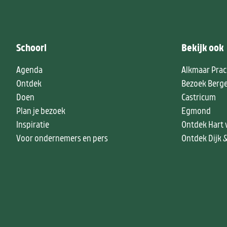
Schoorl
Bekijk ook
Agenda
Alkmaar Prac
Ontdek
Bezoek Berg
Doen
Castricum
Plan je bezoek
Egmond
Inspiratie
Ontdek Hart 
Voor ondernemers en pers
Ontdek Dijk 