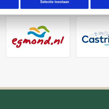
Selectie toestaan