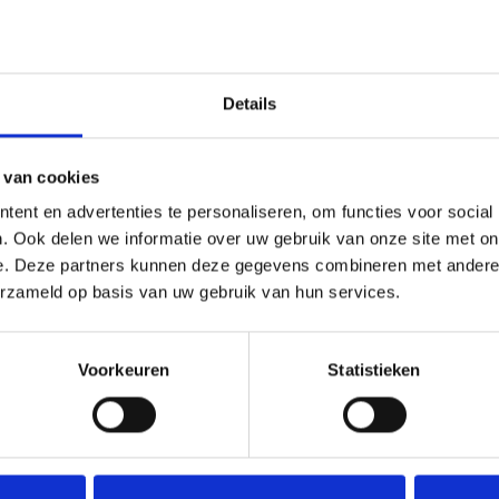
Details
 van cookies
ent en advertenties te personaliseren, om functies voor social
. Ook delen we informatie over uw gebruik van onze site met on
e. Deze partners kunnen deze gegevens combineren met andere i
erzameld op basis van uw gebruik van hun services.
Voorkeuren
Statistieken