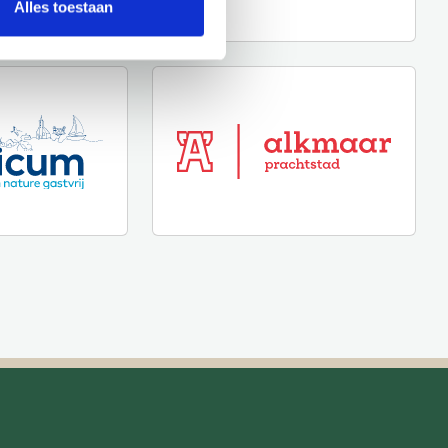
Alles toestaan