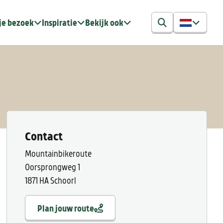
je bezoek
Inspiratie
Bekijk ook
Contact
Mountainbikeroute
Oorsprongweg 1
1871 HA Schoorl
Plan jouw route