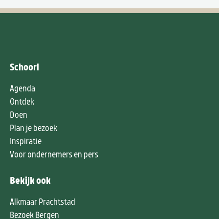
Schoorl
Agenda
Ontdek
Doen
Plan je bezoek
Inspiratie
Voor ondernemers en pers
Bekijk ook
Alkmaar Prachtstad
Bezoek Bergen