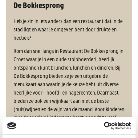
De Bokkesprong
Heb je zin in iets anders dan een restaurant dat in de
stad ligt en waar je omgeven bent door drukte en
hectiek?
Kom dan snel langs in Restaurant De Bokkesprong in
Groet waar je in een oude stolpboerderij heerlijk
ontspannen kunt brunchen, lunchen en dineren. Bij
De Bokkesprong bieden ze je een uitgebreide
menukaart aan waarin je de keuze hebt uit diverse
heerlijke voor-, hoofd- en nagerechten. Daarnaast
bieden ze ook een wijnkaart aan met de beste
(huis)wijnen en de wijn van de maand. Voor kinderen
is er de speciale kindermenukaart waaruit ze veel
lekkers kunnen kiezen.