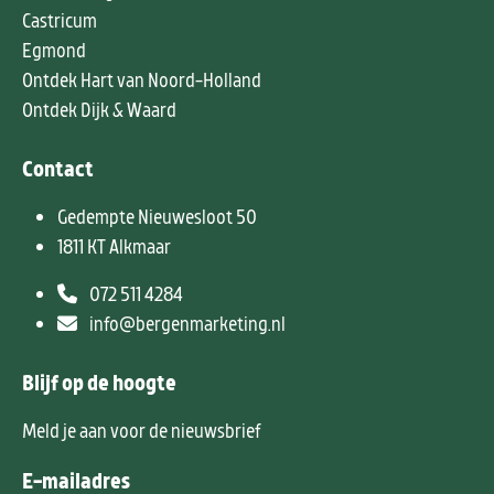
Castricum
Egmond
Ontdek Hart van Noord-Holland
Ontdek Dijk & Waard
Contact
Gedempte Nieuwesloot 50
1811 KT Alkmaar
072 511 4284
info@bergenmarketing.nl
Blijf op de hoogte
Meld je aan voor de nieuwsbrief
E-mailadres