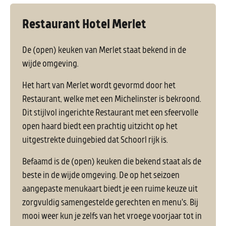
Restaurant Hotel Merlet
De (open) keuken van Merlet staat bekend in de
wijde omgeving.
Het hart van Merlet wordt gevormd door het
Restaurant, welke met een Michelinster is bekroond.
Dit stijlvol ingerichte Restaurant met een sfeervolle
open haard biedt een prachtig uitzicht op het
uitgestrekte duingebied dat Schoorl rijk is.
Befaamd is de (open) keuken die bekend staat als de
beste in de wijde omgeving. De op het seizoen
aangepaste menukaart biedt je een ruime keuze uit
zorgvuldig samengestelde gerechten en menu's. Bij
mooi weer kun je zelfs van het vroege voorjaar tot in