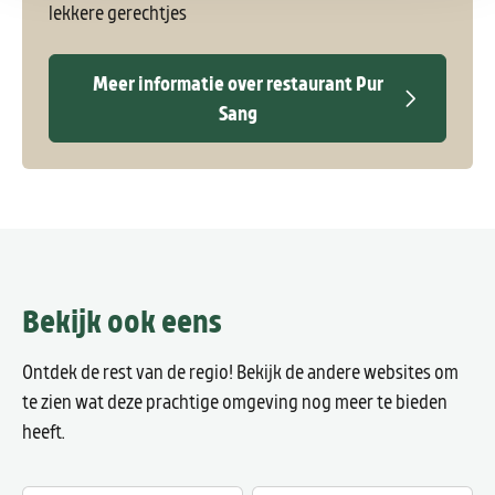
lekkere gerechtjes
Meer informatie over restaurant Pur
Sang
Bekijk ook eens
Ontdek de rest van de regio! Bekijk de andere websites om
te zien wat deze prachtige omgeving nog meer te bieden
heeft.