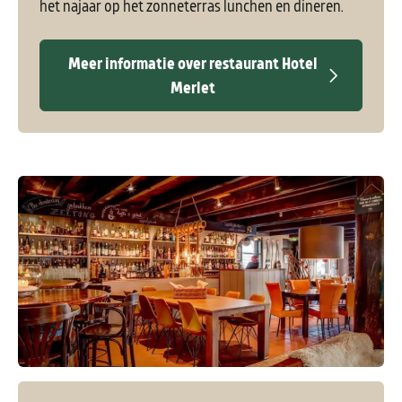
het najaar op het zonneterras lunchen en dineren.
Meer informatie over restaurant Hotel
Merlet