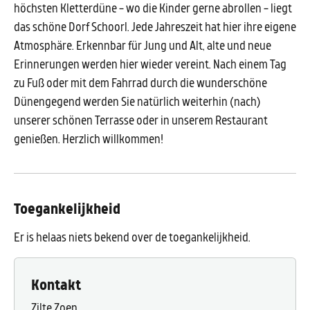
höchsten Kletterdüne - wo die Kinder gerne abrollen - liegt
das schöne Dorf Schoorl. Jede Jahreszeit hat hier ihre eigene
Atmosphäre. Erkennbar für Jung und Alt, alte und neue
Erinnerungen werden hier wieder vereint. Nach einem Tag
zu Fuß oder mit dem Fahrrad durch die wunderschöne
Dünengegend werden Sie natürlich weiterhin (nach)
unserer schönen Terrasse oder in unserem Restaurant
genießen. Herzlich willkommen!
Toegankelijkheid
Er is helaas niets bekend over de toegankelijkheid.
Kontakt
Zilte Zoen