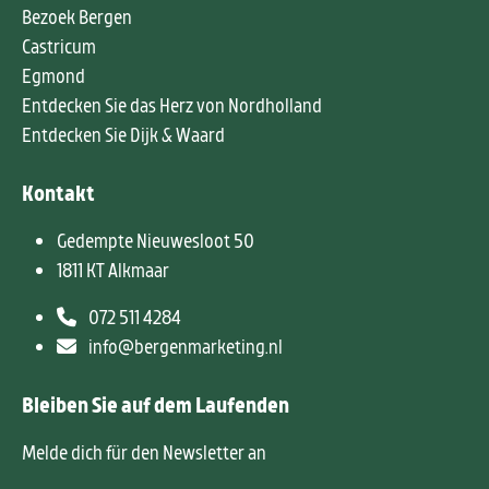
Bezoek Bergen
Castricum
Egmond
Entdecken Sie das Herz von Nordholland
Entdecken Sie Dijk & Waard
Kontakt
Gedempte Nieuwesloot 50
1811 KT Alkmaar
072 511 4284
info@bergenmarketing.nl
Bleiben Sie auf dem Laufenden
Melde dich für den Newsletter an