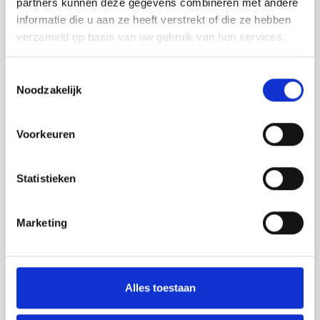
partners kunnen deze gegevens combineren met andere
informatie die u aan ze heeft verstrekt of die ze hebben
verzameld op basis van uw gebruik van hun services.
Toestemmingsselectie
Noodzakelijk
Voorkeuren
Statistieken
Marketing
Alles toestaan