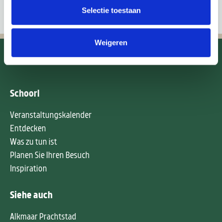
Selectie toestaan
Weigeren
Schoorl
Veranstaltungskalender
Entdecken
Was zu tun ist
Planen Sie Ihren Besuch
Inspiration
Siehe auch
Alkmaar Prachtstad