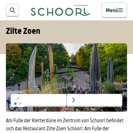
Menü
Zilte Zoen
Am Fuße der Kletterdüne im Zentrum von Schoorl befindet
sich das Restaurant Zilte Zoen Schoorl. Am Fuße der