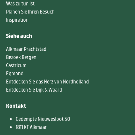
Was zu tun ist
Planen Sie Ihren Besuch
Inspiration
Siehe auch
Alkmaar Prachtstad
Bezoek Bergen
Castricum
Egmond
Entdecken Sie das Herz von Nordholland
Entdecken Sie Dijk & Waard
Kontakt
Gedempte Nieuwesloot 50
1811 KT Alkmaar