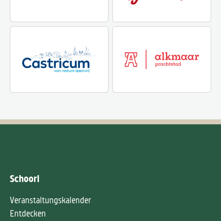
Schoorl
Veranstaltungskalender
Entdecken