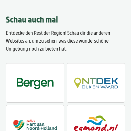
Schau auch mal
Entdecke den Rest der Region! Schau dir die anderen
Websites an, um zu sehen, was diese wunderschöne
Umgebung noch zu bieten hat.