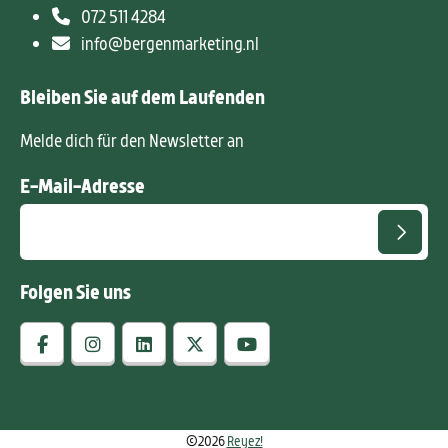
072 511 4284
info@bergenmarketing.nl
Bleiben Sie auf dem Laufenden
Melde dich für den Newsletter an
E-Mail-Adresse
Folgen Sie uns
©2026
Reyez!