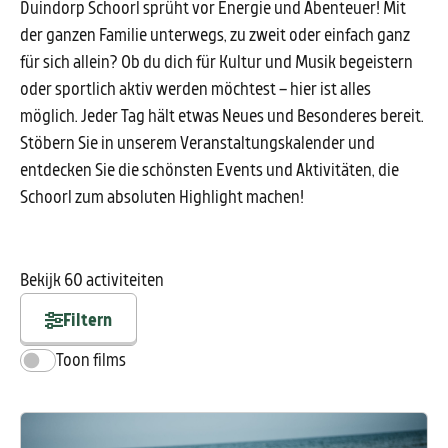
Duindorp Schoorl sprüht vor Energie und Abenteuer! Mit
der ganzen Familie unterwegs, zu zweit oder einfach ganz
für sich allein? Ob du dich für Kultur und Musik begeistern
oder sportlich aktiv werden möchtest – hier ist alles
möglich. Jeder Tag hält etwas Neues und Besonderes bereit.
Stöbern Sie in unserem Veranstaltungskalender und
entdecken Sie die schönsten Events und Aktivitäten, die
Schoorl zum absoluten Highlight machen!
Bekijk
60
activiteiten
Filtern
Toon films