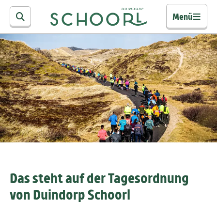
Menü
Das steht auf der Tagesordnung
von Duindorp Schoorl