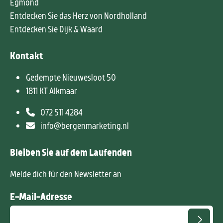
Egmond
Entdecken Sie das Herz von Nordholland
Entdecken Sie Dijk & Waard
Kontakt
Gedempte Nieuwesloot 50
1811 KT Alkmaar
072 511 4284
info@bergenmarketing.nl
Bleiben Sie auf dem Laufenden
Melde dich für den Newsletter an
E-Mail-Adresse