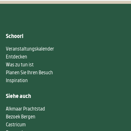
Schoorl
Veranstaltungskalender
Entdecken
Was zu tun ist
Planen Sie Ihren Besuch
Inspiration
Siehe auch
Alkmaar Prachtstad
Bezoek Bergen
Castricum