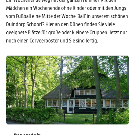
Mädchen ein Wochenende ohne Kinder oder mit den Jungs
vom Fußball eine Mitte der Woche 'Ball' in unserem schönen
Duindorp Schoorl? Hier an den Dünen finden Sie viele
geeignete Plätze für große oder kleinere Gruppen. Jetzt nur
noch einen Corveerooster und Sie sind fertig.